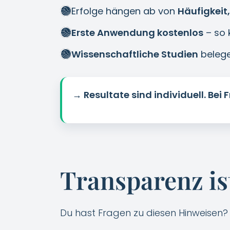
Erfolge hängen ab von
Häufigkeit
Erste Anwendung kostenlos
– so 
Wissenschaftliche Studien
belege
→ Resultate sind individuell. Bei
Transparenz is
Du hast Fragen zu diesen Hinweisen? Wi