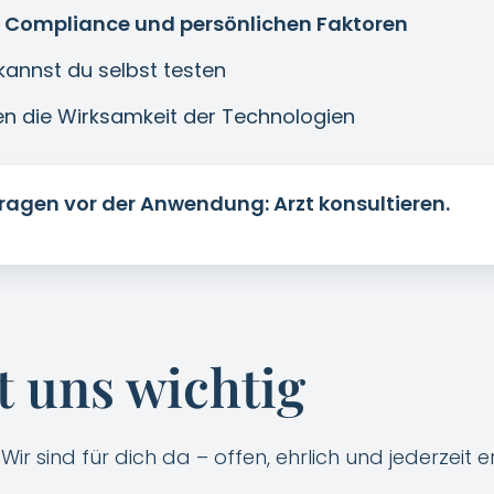
, Compliance und persönlichen Faktoren
kannst du selbst testen
n die Wirksamkeit der Technologien
 Fragen vor der Anwendung: Arzt konsultieren.
t uns wichtig
r sind für dich da – offen, ehrlich und jederzeit e