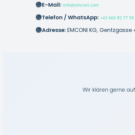
E-Mail:
info@emconi.com
Telefon / WhatsApp:
+43 660 85 77 58
Adresse:
EMCONI KG, Gentzgasse 41
Wir klären gerne au