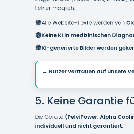
Fehler möglich.
Alle Website-Texte werden von
Cl
Keine KI in medizinischen Diagno
KI-generierte Bilder werden geke
→ Nutzer vertrauen auf unsere Ve
5. Keine Garantie 
Die Geräte
(PelviPower, Alpha Cool
individuell und nicht garantiert.