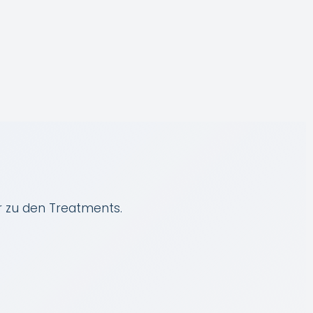
r zu den Treatments.