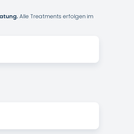
ratung.
Alle Treatments erfolgen im