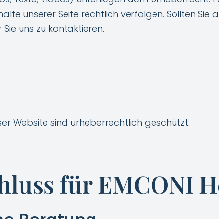
lte unserer Seite rechtlich verfolgen. Sollten Sie a
 Sie uns zu kontaktieren.
eser Website sind urheberrechtlich geschützt.
hluss für EMCONI H