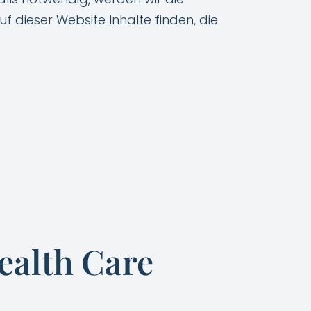
uf dieser Website Inhalte finden, die
ealth Care