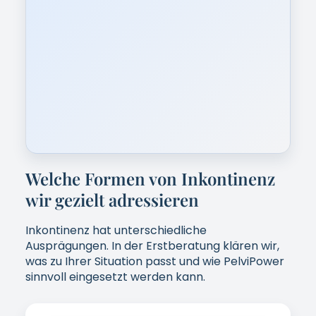
Welche Formen von Inkontinenz
wir gezielt adressieren
Inkontinenz hat unterschiedliche
Ausprägungen. In der Erstberatung klären wir,
was zu Ihrer Situation passt und wie PelviPower
sinnvoll eingesetzt werden kann.
[IMAGE: Belastungsinkontinenz –
Platzhalter]