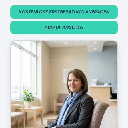
KOSTENLOSE ERSTBERATUNG ANFRAGEN
ABLAUF ANSEHEN