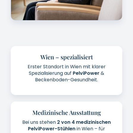
Wien – spezialisiert
Erster Standort in Wien mit klarer
Spezialisierung auf
PelviPower
&
Beckenboden-Gesundheit.
Medizinische Ausstattung
Bei uns stehen
2 von 4 medizinischen
PelviPower-Stühlen
in Wien – für