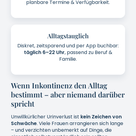
planbare Termine & Verfügbarkeit.
Alltagstauglich
Diskret, zeitsparend und per App buchbar:
täglich 6–22 Uhr
, passend zu Beruf &
Familie.
Wenn Inkontinenz den Alltag
bestimmt – aber niemand darüber
spricht
Unwillkürlicher Urinverlust ist
kein Zeichen von
Schwäche
. Viele Frauen arrangieren sich lange
– und verzichten unbemerkt auf Dinge, die